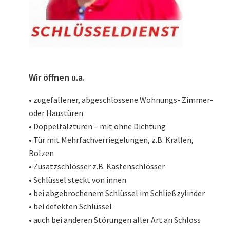
Wir öffnen u.a.
• zugefallener, abgeschlossene Wohnungs- Zimmer-
oder Haustüren
• Doppelfalztüren – mit ohne Dichtung
• Tür mit Mehrfachverriegelungen, z.B. Krallen,
Bolzen
• Zusatzschlösser z.B. Kastenschlösser
• Schlüssel steckt von innen
• bei abgebrochenem Schlüssel im Schließzylinder
• bei defekten Schlüssel
• auch bei anderen Störungen aller Art an Schloss