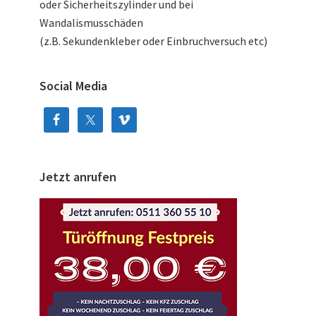
oder Sicherheitszylinder und bei
Wandalismusschäden
(z.B. Sekundenkleber oder Einbruchversuch etc)
Social Media
Jetzt anrufen