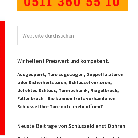
Webseite
durchsuchen
Wir helfen ! Preiswert und kompetent.
Ausgesperrt, Türe zugezogen, Doppelfalztüren
oder Sicherheitstüren, Schlüssel verloren,
defektes Schloss, Türmechanik, Riegelbruch,
Fallenbruch – Sie können trotz vorhandenen
Schlüssel Ihre Türe nicht mehr öffnen?
Neuste Beiträge von Schlüsseldienst Döhren