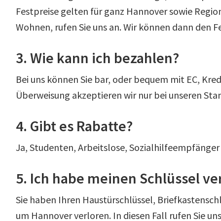
Festpreise gelten für ganz Hannover sowie Region 
Wohnen, rufen Sie uns an. Wir können dann den Fe
3. Wie kann ich bezahlen?
Bei uns können Sie bar, oder bequem mit EC, Kred
Überweisung akzeptieren wir nur bei unseren S
4. Gibt es Rabatte?
Ja, Studenten, Arbeitslose, Sozialhilfeempfänge
5. Ich habe meinen Schlüssel ve
Sie haben Ihren Haustürschlüssel, Briefkastensch
um Hannover verloren. In diesen Fall rufen Sie 