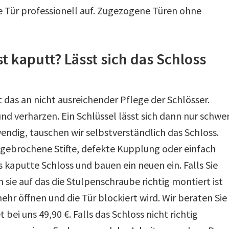
ie Tür professionell auf. Zugezogene Türen ohne
t kaputt? Lässt sich das Schloss
 das an nicht ausreichender Pflege der Schlösser.
nd verharzen. Ein Schlüssel lässt sich dann nur schwe
endig, tauschen wir selbstverständlich das Schloss.
 gebrochene Stifte, defekte Kupplung oder einfach
kaputte Schloss und bauen ein neuen ein. Falls Sie
sie auf das die Stulpenschraube richtig montiert ist
ehr öffnen und die Tür blockiert wird. Wir beraten Sie
bei uns 49,90 €. Falls das Schloss nicht richtig