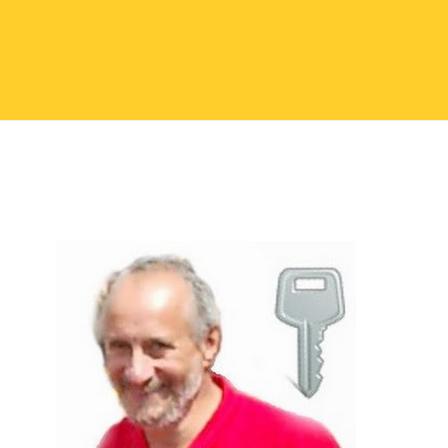
Seitenspalte