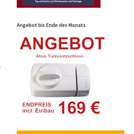
Angebot bis Ende des Monats
r