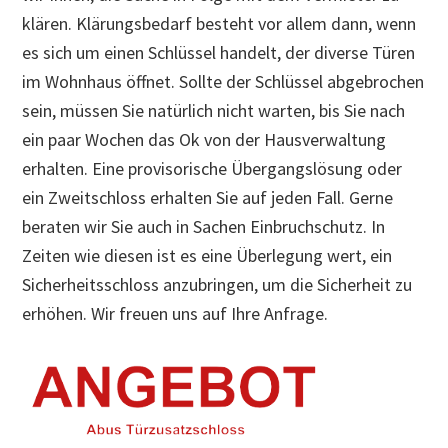
klären. Klärungsbedarf besteht vor allem dann, wenn
es sich um einen Schlüssel handelt, der diverse Türen
im Wohnhaus öffnet. Sollte der Schlüssel abgebrochen
sein, müssen Sie natürlich nicht warten, bis Sie nach
ein paar Wochen das Ok von der Hausverwaltung
erhalten. Eine provisorische Übergangslösung oder
ein Zweitschloss erhalten Sie auf jeden Fall. Gerne
beraten wir Sie auch in Sachen Einbruchschutz. In
Zeiten wie diesen ist es eine Überlegung wert, ein
Sicherheitsschloss anzubringen, um die Sicherheit zu
erhöhen. Wir freuen uns auf Ihre Anfrage.