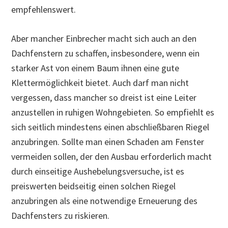
empfehlenswert.
Aber mancher Einbrecher macht sich auch an den
Dachfenstern zu schaffen, insbesondere, wenn ein
starker Ast von einem Baum ihnen eine gute
Klettermöglichkeit bietet. Auch darf man nicht
vergessen, dass mancher so dreist ist eine Leiter
anzustellen in ruhigen Wohngebieten. So empfiehlt es
sich seitlich mindestens einen abschließbaren Riegel
anzubringen. Sollte man einen Schaden am Fenster
vermeiden sollen, der den Ausbau erforderlich macht
durch einseitige Aushebelungsversuche, ist es
preiswerten beidseitig einen solchen Riegel
anzubringen als eine notwendige Erneuerung des
Dachfensters zu riskieren.