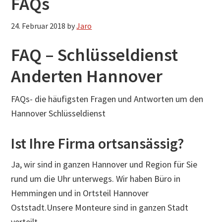
FAQs
24. Februar 2018
by
Jaro
FAQ – Schlüsseldienst
Anderten Hannover
FAQs- die häufigsten Fragen und Antworten um den
Hannover Schlüsseldienst
Ist Ihre Firma ortsansässig?
Ja, wir sind in ganzen Hannover und Region für Sie
rund um die Uhr unterwegs. Wir haben Büro in
Hemmingen und in Ortsteil Hannover
Oststadt.Unsere Monteure sind in ganzen Stadt
verteilt.