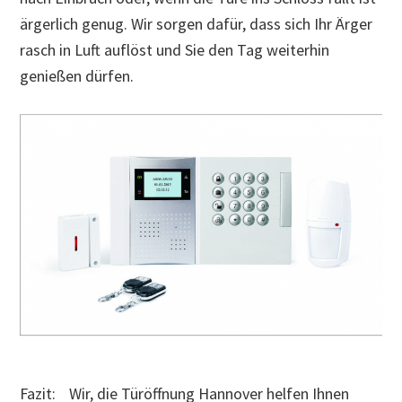
ärgerlich genug. Wir sorgen dafür, dass sich Ihr Ärger
rasch in Luft auflöst und Sie den Tag weiterhin
genießen dürfen.
Fazit: Wir, die Türöffnung Hannover helfen Ihnen