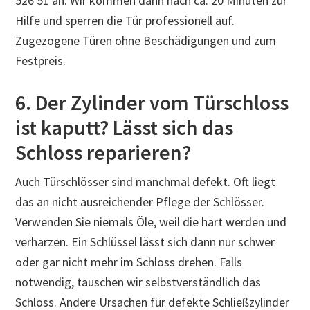
526 51 an. Wir kommen dann nach ca. 20 Minuten zur
Hilfe und sperren die Tür professionell auf.
Zugezogene Türen ohne Beschädigungen und zum
Festpreis.
6. Der Zylinder vom Türschloss
ist kaputt? Lässt sich das
Schloss reparieren?
Auch Türschlösser sind manchmal defekt. Oft liegt
das an nicht ausreichender Pflege der Schlösser.
Verwenden Sie niemals Öle, weil die hart werden und
verharzen. Ein Schlüssel lässt sich dann nur schwer
oder gar nicht mehr im Schloss drehen. Falls
notwendig, tauschen wir selbstverständlich das
Schloss. Andere Ursachen für defekte Schließzylinder