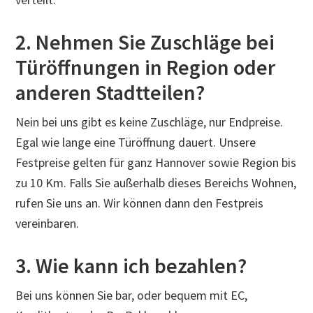
2. Nehmen Sie Zuschläge bei
Türöffnungen in Region oder
anderen Stadtteilen?
Nein bei uns gibt es keine Zuschläge, nur Endpreise.
Egal wie lange eine Türöffnung dauert. Unsere
Festpreise gelten für ganz Hannover sowie Region bis
zu 10 Km. Falls Sie außerhalb dieses Bereichs Wohnen,
rufen Sie uns an. Wir können dann den Festpreis
vereinbaren.
3. Wie kann ich bezahlen?
Bei uns können Sie bar, oder bequem mit EC,