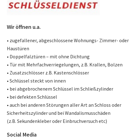
Wir öffnen u.a.
• zugefallener, abgeschlossene Wohnungs- Zimmer- oder
Haustüren
• Doppelfalztüren – mit ohne Dichtung
• Tür mit Mehrfachverriegelungen, z.B. Krallen, Bolzen
• Zusatzschlösser z.B. Kastenschlösser
• Schlüssel steckt von innen
• bei abgebrochenem Schlüssel im Schließzylinder
• bei defekten Schlüssel
• auch bei anderen Störungen aller Art an Schloss oder
Sicherheitszylinder und bei Wandalismusschäden
(z.B. Sekundenkleber oder Einbruchversuch etc)
Social Media