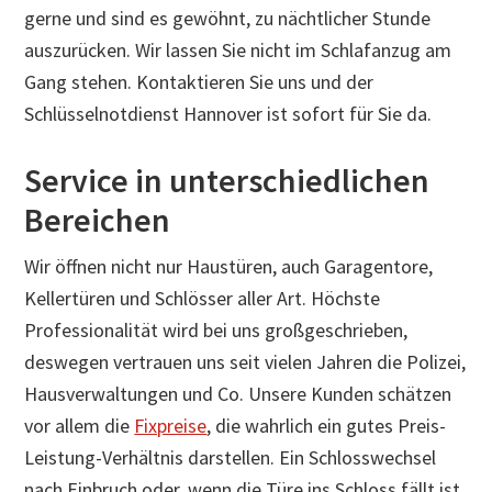
gerne und sind es gewöhnt, zu nächtlicher Stunde
auszurücken. Wir lassen Sie nicht im Schlafanzug am
Gang stehen. Kontaktieren Sie uns und der
Schlüsselnotdienst Hannover ist sofort für Sie da.
Service in unterschiedlichen
Bereichen
Wir öffnen nicht nur Haustüren, auch Garagentore,
Kellertüren und Schlösser aller Art. Höchste
Professionalität wird bei uns großgeschrieben,
deswegen vertrauen uns seit vielen Jahren die Polizei,
Hausverwaltungen und Co. Unsere Kunden schätzen
vor allem die
Fixpreise
, die wahrlich ein gutes Preis-
Leistung-Verhältnis darstellen. Ein Schlosswechsel
nach Einbruch oder, wenn die Türe ins Schloss fällt ist