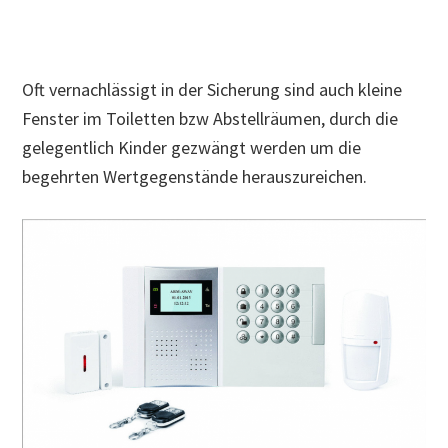
Oft vernachlässigt in der Sicherung sind auch kleine
Fenster im Toiletten bzw Abstellräumen, durch die
gelegentlich Kinder gezwängt werden um die
begehrten Wertgegenstände herauszureichen.