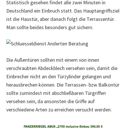
Statistisch gesehen findet alle zwei Minuten in
Deutschland ein Einbruch statt. Das Hauptangriffsziel
ist die Haustür, aber danach folgt die Terrassentür.
Man sollte beides besonders gut sichern.
Die Außentüren sollten mit einem von innen
verschraubten Abdeckblech versehen sein, damit die
Einbrecher nicht an den Türzylinder gelangen und
herausbrechen können. Die Terrassen- bzw Balkontür
sollte zumindest mit abschließbaren Türgriffen
versehen sein, da ansonsten die Griffe auf
verschiedene Arten zu erreichen versucht werden.