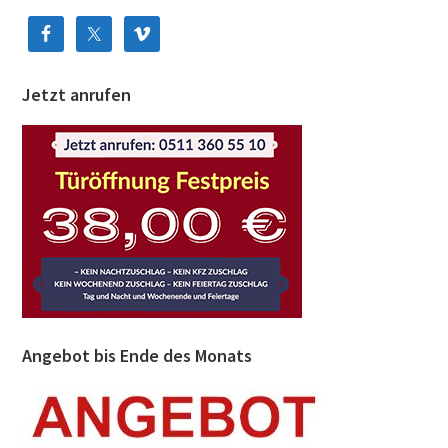
Jetzt anrufen
Angebot bis Ende des Monats