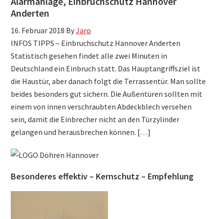
Alarmanlage, Einbruchschutz Hannover
Anderten
16. Februar 2018
By
Jaro
INFOS TIPPS – Einbruchschutz Hannover Anderten
Statistisch gesehen findet alle zwei Minuten in
Deutschland ein Einbruch statt. Das Hauptangriffsziel ist
die Haustür, aber danach folgt die Terrassentür. Man sollte
beides besonders gut sichern. Die Außentüren sollten mit
einem von innen verschraubten Abdeckblech versehen
sein, damit die Einbrecher nicht an den Türzylinder
gelangen und herausbrechen können. […]
Besonderes effektiv – Kernschutz – Empfehlung