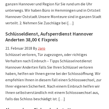
ganzen Hannover und Region für Sie rund um die Uhr
unterwegs. Wir haben Büro in Hemmingen und in Ortsteil
Hannover Oststadt.Unsere Monteure sind in ganzen Stadt
verteilt. 2. Nehmen Sie Zuschläge bei […]
Schlüsseldienst, Aufsperrdienst Hannover
Anderten 38,00 € Fixpreis
21. Februar 2018
By
Jaro
Schlüssel verloren, Tür zugezogen, oder richtiges
Verhalten nach Einbruch – Tipps Schlüsselnotdienst
Hannover Anderten Falls Sie Ihren Schlüssel verloren
haben, helfen wir Ihnen gerne bei der Schlossöffnung. Wir
empfehlen Ihnen in diesem Fall einen Schlosswechsel, zur
Ihrer eigenen Sicherheit. Nach einem Einbruch helfen wir
Ihnen selbstverständlich mit einem Schlosswechsel aus,
falls das Schloss beschädigt ist. […]