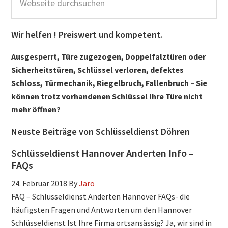
durchsuchen
Wir helfen ! Preiswert und kompetent.
Ausgesperrt, Türe zugezogen, Doppelfalztüren oder
Sicherheitstüren, Schlüssel verloren, defektes
Schloss, Türmechanik, Riegelbruch, Fallenbruch – Sie
können trotz vorhandenen Schlüssel Ihre Türe nicht
mehr öffnen?
Neuste Beiträge von Schlüsseldienst Döhren
Schlüsseldienst Hannover Anderten Info –
FAQs
24. Februar 2018
By
Jaro
FAQ – Schlüsseldienst Anderten Hannover FAQs- die
häufigsten Fragen und Antworten um den Hannover
Schlüsseldienst Ist Ihre Firma ortsansässig? Ja, wir sind in