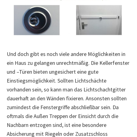
Und doch gibt es noch viele andere Möglichkeiten in
ein Haus zu gelangen unrechtmäßig. Die Kellerfenster
und –Türen bieten ungesichert eine gute
Einstiegsmöglichkeit. Sollten Lichtschächte
vorhanden sein, so kann man das Lichtschachtgitter
dauerhaft an den Wänden fixieren. Ansonsten sollten
zumindest die Fenstergriffe abschließbar sein. Da
oftmals die Außen Treppen der Einsicht durch die
Nachbarn entzogen sind, ist eine besondere
Absicherung mit Riegeln oder Zusatzschloss