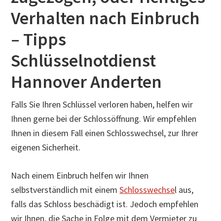
Verhalten nach Einbruch
– Tipps
Schlüsselnotdienst
Hannover Anderten
Falls Sie Ihren Schlüssel verloren haben, helfen wir
Ihnen gerne bei der Schlossöffnung. Wir empfehlen
Ihnen in diesem Fall einen Schlosswechsel, zur Ihrer
eigenen Sicherheit.
Nach einem Einbruch helfen wir Ihnen
selbstverständlich mit einem
Schlosswechse
l aus,
falls das Schloss beschädigt ist. Jedoch empfehlen
wir Ihnen, die Sache in Folge mit dem Vermieter zu