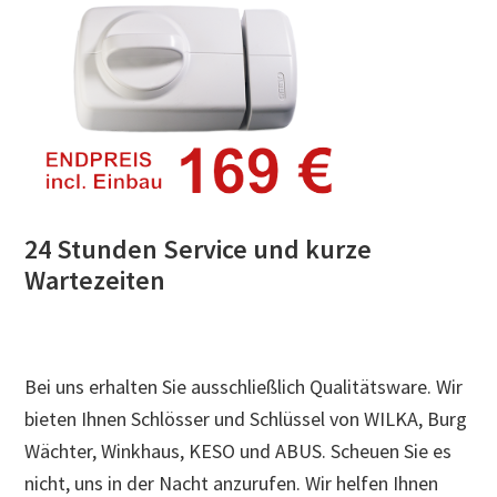
24 Stunden Service und kurze
Wartezeiten
Bei uns erhalten Sie ausschließlich Qualitätsware. Wir
bieten Ihnen Schlösser und Schlüssel von WILKA, Burg
Wächter, Winkhaus, KESO und ABUS. Scheuen Sie es
nicht, uns in der Nacht anzurufen. Wir helfen Ihnen