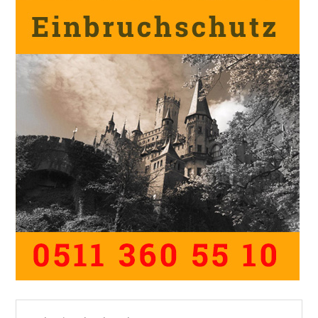
Webseite