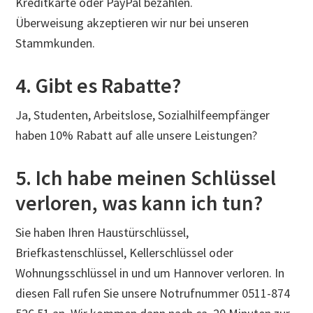
Kreditkarte oder PayPal bezahlen.
Überweisung akzeptieren wir nur bei unseren
Stammkunden.
4. Gibt es Rabatte?
Ja, Studenten, Arbeitslose, Sozialhilfeempfänger
haben 10% Rabatt auf alle unsere Leistungen?
5. Ich habe meinen Schlüssel
verloren, was kann ich tun?
Sie haben Ihren Haustürschlüssel,
Briefkastenschlüssel, Kellerschlüssel oder
Wohnungsschlüssel in und um Hannover verloren. In
diesen Fall rufen Sie unsere Notrufnummer 0511-874