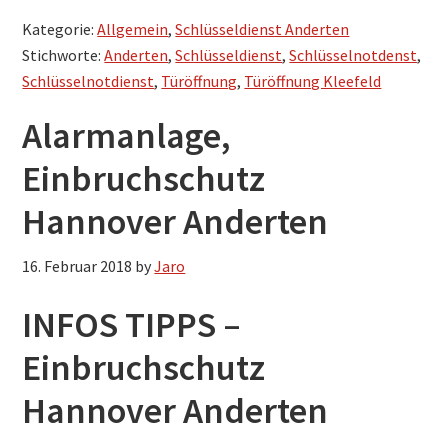
Kategorie:
Allgemein
,
Schlüsseldienst Anderten
Stichworte:
Anderten
,
Schlüsseldienst
,
Schlüsselnotdenst
,
Schlüsselnotdienst
,
Türöffnung
,
Türöffnung Kleefeld
Alarmanlage,
Einbruchschutz
Hannover Anderten
16. Februar 2018
by
Jaro
INFOS TIPPS –
Einbruchschutz
Hannover Anderten