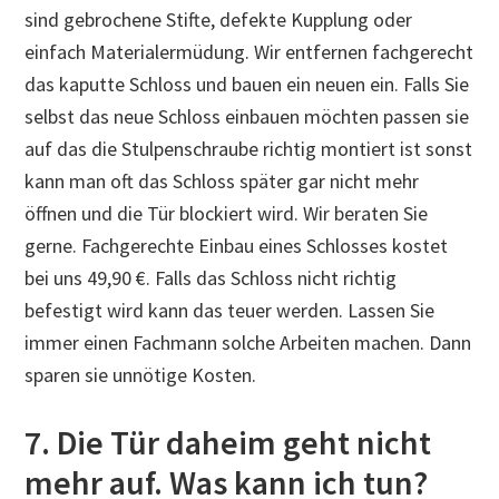
sind gebrochene Stifte, defekte Kupplung oder
einfach Materialermüdung. Wir entfernen fachgerecht
das kaputte Schloss und bauen ein neuen ein. Falls Sie
selbst das neue Schloss einbauen möchten passen sie
auf das die Stulpenschraube richtig montiert ist sonst
kann man oft das Schloss später gar nicht mehr
öffnen und die Tür blockiert wird. Wir beraten Sie
gerne. Fachgerechte Einbau eines Schlosses kostet
bei uns 49,90 €. Falls das Schloss nicht richtig
befestigt wird kann das teuer werden. Lassen Sie
immer einen Fachmann solche Arbeiten machen. Dann
sparen sie unnötige Kosten.
7. Die Tür daheim geht nicht
mehr auf. Was kann ich tun?