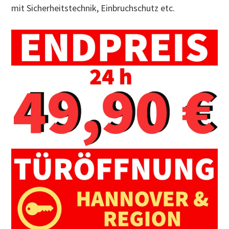
mit Sicherheitstechnik, Einbruchschutz etc.