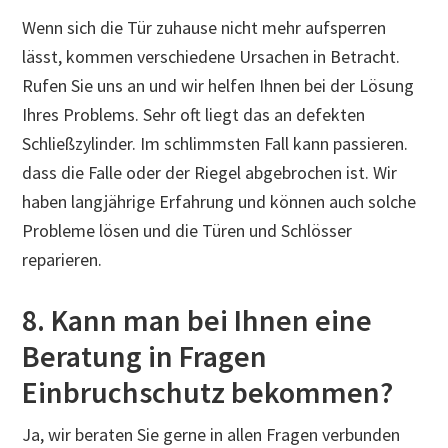
Wenn sich die Tür zuhause nicht mehr aufsperren
lässt, kommen verschiedene Ursachen in Betracht.
Rufen Sie uns an und wir helfen Ihnen bei der Lösung
Ihres Problems. Sehr oft liegt das an defekten
Schließzylinder. Im schlimmsten Fall kann passieren.
dass die Falle oder der Riegel abgebrochen ist. Wir
haben langjährige Erfahrung und können auch solche
Probleme lösen und die Türen und Schlösser
reparieren.
8. Kann man bei Ihnen eine
Beratung in Fragen
Einbruchschutz bekommen?
Ja, wir beraten Sie gerne in allen Fragen verbunden