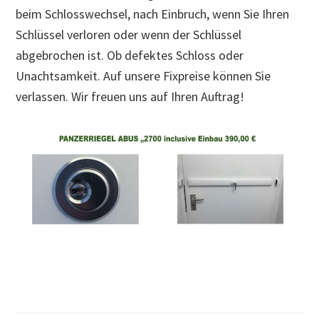
beim Schlosswechsel, nach Einbruch, wenn Sie Ihren
Schlüssel verloren oder wenn der Schlüssel
abgebrochen ist. Ob defektes Schloss oder
Unachtsamkeit. Auf unsere Fixpreise können Sie
verlassen. Wir freuen uns auf Ihren Auftrag!