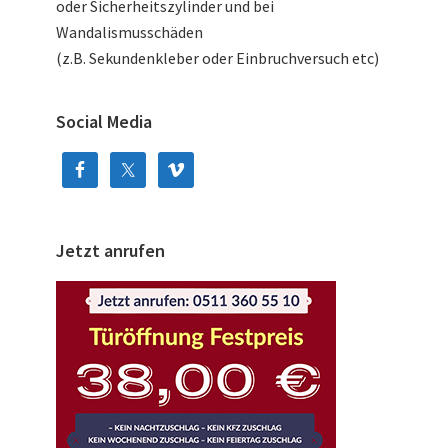
oder Sicherheitszylinder und bei
Wandalismusschäden
(z.B. Sekundenkleber oder Einbruchversuch etc)
Social Media
Jetzt anrufen