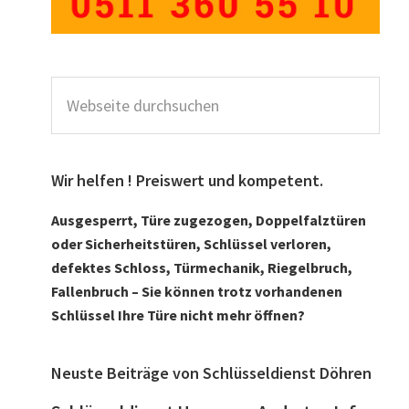
Webseite
durchsuchen
Wir helfen ! Preiswert und kompetent.
Ausgesperrt, Türe zugezogen, Doppelfalztüren
oder Sicherheitstüren, Schlüssel verloren,
defektes Schloss, Türmechanik, Riegelbruch,
Fallenbruch – Sie können trotz vorhandenen
Schlüssel Ihre Türe nicht mehr öffnen?
Neuste Beiträge von Schlüsseldienst Döhren