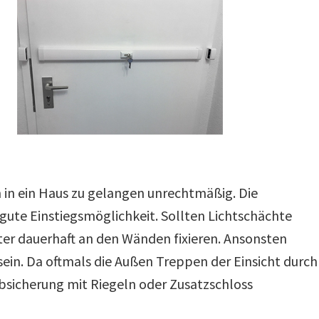
 in ein Haus zu gelangen unrechtmäßig. Die
 gute Einstiegsmöglichkeit. Sollten Lichtschächte
ter dauerhaft an den Wänden fixieren. Ansonsten
sein. Da oftmals die Außen Treppen der Einsicht durch
bsicherung mit Riegeln oder Zusatzschloss