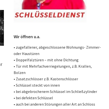
Wir öffnen u.a.
• zugefallener, abgeschlossene Wohnungs- Zimmer-
oder Haustüren
• Doppelfalztüren – mit ohne Dichtung
ür
• Tür mit Mehrfachverriegelungen, z.B. Krallen,
Bolzen
• Zusatzschlösser z.B. Kastenschlösser
• Schlüssel steckt von innen
• bei abgebrochenem Schlüssel im Schließzylinder
• bei defekten Schlüssel
• auch bei anderen Störungen aller Art an Schloss