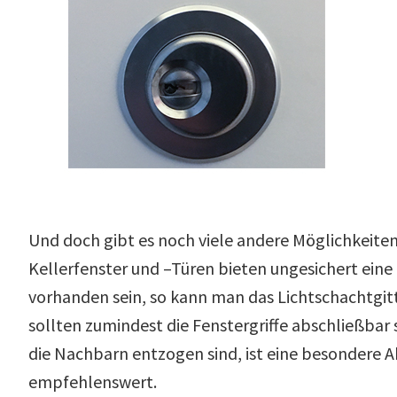
Und doch gibt es noch viele andere Möglichkeiten
Kellerfenster und –Türen bieten ungesichert eine
vorhanden sein, so kann man das Lichtschachtgit
sollten zumindest die Fenstergriffe abschließbar 
die Nachbarn entzogen sind, ist eine besondere A
empfehlenswert.