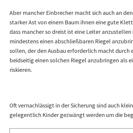
Aber mancher Einbrecher macht sich auch an den 
starker Ast von einem Baum ihnen eine gute Klett
dass mancher so dreist ist eine Leiter anzustellen
mindestens einen abschließbaren Riegel anzubri
sollen, der den Ausbau erforderlich macht durch 
beidseitig einen solchen Riegel anzubringen als
riskieren.
Oft vernachlässigt in der Sicherung sind auch kle
gelegentlich Kinder gezwängt werden um die be