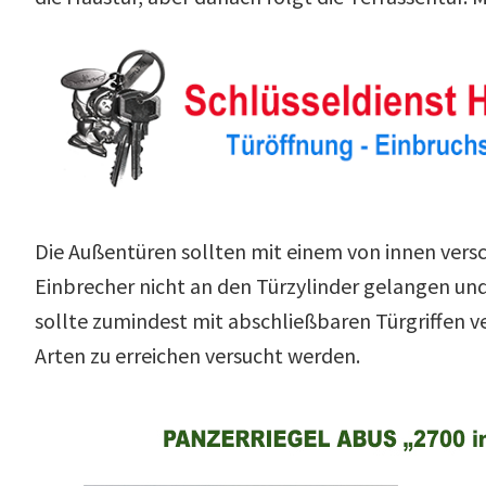
Die Außentüren sollten mit einem von innen vers
Einbrecher nicht an den Türzylinder gelangen un
sollte zumindest mit abschließbaren Türgriffen ve
Arten zu erreichen versucht werden.